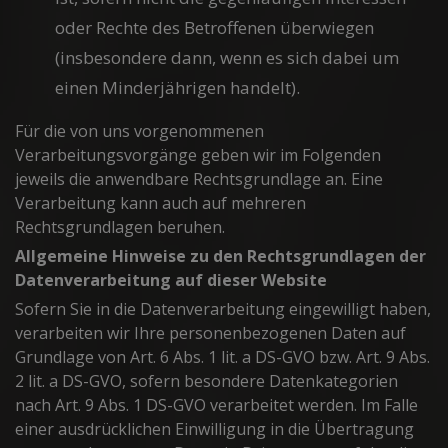
oder Rechte des Betroffenen überwiegen
(insbesondere dann, wenn es sich dabei um
einen Minderjährigen handelt).
Für die von uns vorgenommenen
Verarbeitungsvorgänge geben wir im Folgenden
jeweils die anwendbare Rechtsgrundlage an. Eine
Verarbeitung kann auch auf mehreren
Rechtsgrundlagen beruhen.
Allgemeine Hinweise zu den Rechtsgrundlagen der
Datenverarbeitung auf dieser Website
Sofern Sie in die Datenverarbeitung eingewilligt haben,
verarbeiten wir Ihre personenbezogenen Daten auf
Grundlage von Art. 6 Abs. 1 lit. a DS-GVO bzw. Art. 9 Abs.
2 lit. a DS-GVO, sofern besondere Datenkategorien
nach Art. 9 Abs. 1 DS-GVO verarbeitet werden. Im Falle
einer ausdrücklichen Einwilligung in die Übertragung