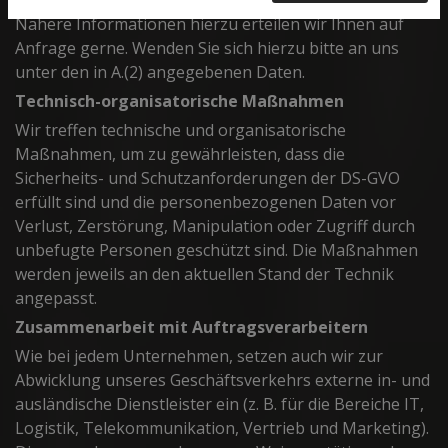
Nähere Informationen hierzu erteilen wir Ihnen auf
Anfrage gerne. Wenden Sie sich hierzu bitte an uns
unter den in A.(2) angegebenen Daten.
Technisch-organisatorische Maßnahmen
Wir treffen technische und organisatorische
Maßnahmen, um zu gewährleisten, dass die
Sicherheits- und Schutzanforderungen der DS-GVO
erfüllt sind und die personenbezogenen Daten vor
Verlust, Zerstörung, Manipulation oder Zugriff durch
unbefugte Personen geschützt sind. Die Maßnahmen
werden jeweils an den aktuellen Stand der Technik
angepasst.
Zusammenarbeit mit Auftragsverarbeitern
Wie bei jedem Unternehmen, setzen auch wir zur
Abwicklung unseres Geschäftsverkehrs externe in- und
ausländische Dienstleister ein (z. B. für die Bereiche IT,
Logistik, Telekommunikation, Vertrieb und Marketing).