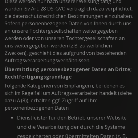
Diese werden nur nach unserer Weisung tätig und
wurden iSv Art. 28 DS-GVO vertraglich dazu verpflichtet,
die datenschutzrechtlichen Bestimmungen einzuhalten.
Sofern personenbezogene Daten von Ihnen durch uns
an unsere Tochtergesellschaften weitergegeben
werden oder von unseren Tochtergesellschaften an
uns weitergegeben werden (z.B. zu werblichen
Zwecken), geschieht dies aufgrund von bestehenden
Auftragsverarbeitungsverhältnissen.
Übermittlung personenbezogener Daten an Dritte;
Rechtfertigungsgrundlage
Folgende Kategorien von Empfängern, bei denen es
sich im Regelfall um Auftragsverarbeiter handelt (siehe
dazu A.(8)), erhalten ggf. Zugriff auf Ihre
personenbezogenen Daten:
Dienstleister für den Betrieb unserer Website
und die Verarbeitung der durch die Systeme
gespeicherten oder übermittelten Daten (z. B.