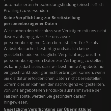
automatisierten Entscheidungsfindung (einschließlich
Profiling) zu verwenden.
Keine Verpflichtung zur Bereitstellung
personenbezogener Daten
Wir machen den Abschluss von Verträgen mit uns nicht
davon abhängig, dass Sie uns zuvor
personenbezogene Daten bereitstellen. Für Sie als
Websitebesucher besteht grundsätzlich keine
gesetzliche oder vertragliche Verpflichtung, uns Ihre
personenbezogenen Daten zur Verfügung zu stellen;
es kann jedoch sein, dass wir bestimmte Angebote nur
eingeschränkt oder gar nicht erbringen können, wenn
Sie die dafür erforderlichen Daten nicht bereitstellen.
Sofern dies im Rahmen der nachfolgend vorgestellten,
von uns angebotenen Produkte ausnahmsweise der
Fall sein sollte, werden Sie gesondert darauf
hingewiesen.
Gesetzliche Verpflichtung zur Übermittlung