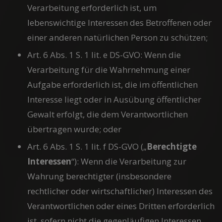
Verarbeitung erforderlich ist, um
lebenswichtige Interessen des Betroffenen oder
einer anderen natürlichen Person zu schützen;
Art. 6 Abs. 1 S. 1 lit. e DS-GVO: Wenn die
Verarbeitung für die Wahrnehmung einer
Aufgabe erforderlich ist, die im öffentlichen
Interesse liegt oder in Ausübung öffentlicher
Gewalt erfolgt, die dem Verantwortlichen
übertragen wurde; oder
Art. 6 Abs. 1 S. 1 lit. f DS-GVO („
Berechtigte
Interessen
“): Wenn die Verarbeitung zur
Wahrung berechtigter (insbesondere
rechtlicher oder wirtschaftlicher) Interessen des
Verantwortlichen oder eines Dritten erforderlich
ist, sofern nicht die gegenläufigen Interessen