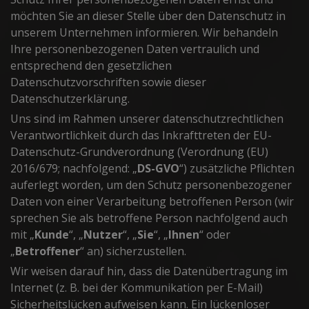
möchten Sie an dieser Stelle über den Datenschutz in
unserem Unternehmen informieren. Wir behandeln
Ihre personenbezogenen Daten vertraulich und
entsprechend den gesetzlichen
Datenschutzvorschriften sowie dieser
Datenschutzerklärung.
Uns sind im Rahmen unserer datenschutzrechtlichen
Verantwortlichkeit durch das Inkrafttreten der EU-
Datenschutz-Grundverordnung (Verordnung (EU)
2016/679; nachfolgend: „
DS-GVO
“) zusätzliche Pflichten
auferlegt worden, um den Schutz personenbezogener
Daten von einer Verarbeitung betroffenen Person (wir
sprechen Sie als betroffene Person nachfolgend auch
mit „
Kunde
“, „
Nutzer
“, „
Sie
“, „
Ihnen
“ oder
„
Betroffener
“ an) sicherzustellen.
Wir weisen darauf hin, dass die Datenübertragung im
Internet (z. B. bei der Kommunikation per E-Mail)
Sicherheitslücken aufweisen kann. Ein lückenloser