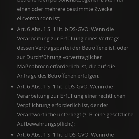
einen oder mehrere bestimmte Zwecke
einverstanden ist;
Art. 6 Abs. 1 S. 1 lit. b DS-GVO: Wenn die
Verarbeitung zur Erfüllung eines Vertrags,
dessen Vertragspartei der Betroffene ist, oder
zur Durchführung vorvertraglicher
Maßnahmen erforderlich ist, die auf die
Anfrage des Betroffenen erfolgen;
Art. 6 Abs. 1 S. 1 lit. c DS-GVO: Wenn die
Verarbeitung zur Erfüllung einer rechtlichen
Verpflichtung erforderlich ist, der der
Verantwortliche unterliegt (z. B. eine gesetzliche
Aufbewahrungspflicht);
Art. 6 Abs. 1 S. 1 lit. d DS-GVO: Wenn die