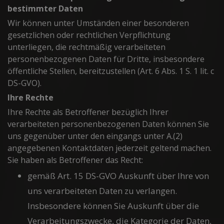
bestimmter Daten
Wir können unter Umständen einer besonderen
gesetzlichen oder rechtlichen Verpflichtung
unterliegen, die rechtmäßig verarbeiteten
personenbezogenen Daten für Dritte, insbesondere
öffentliche Stellen, bereitzustellen (Art. 6 Abs. 1 S. 1 lit. c
DS-GVO).
Ihre Rechte
Ihre Rechte als Betroffener bezüglich Ihrer
verarbeiteten personenbezogenen Daten können Sie
uns gegenüber unter den eingangs unter A.(2)
angegebenen Kontaktdaten jederzeit geltend machen.
Sie haben als Betroffener das Recht:
gemäß Art. 15 DS-GVO Auskunft über Ihre von
uns verarbeiteten Daten zu verlangen.
Insbesondere können Sie Auskunft über die
Verarbeitungszwecke, die Kategorie der Daten,