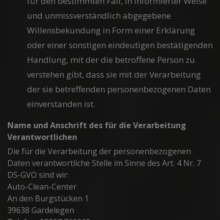
für den bestimmten Fall, in informierter Weise
und unmissverständlich abgegebene
Willensbekundung in Form einer Erklärung
oder einer sonstigen eindeutigen bestätigenden
Handlung, mit der die betroffene Person zu
verstehen gibt, dass sie mit der Verarbeitung
der sie betreffenden personenbezogenen Daten
einverstanden ist.
Name und Anschrift des für die Verarbeitung
Verantwortlichen
Die für die Verarbeitung der personenbezogenen
Daten verantwortliche Stelle im Sinne des Art. 4 Nr. 7
DS-GVO sind wir:
Auto-Clean-Center
An den Burgstücken 1
39638 Gardelegen