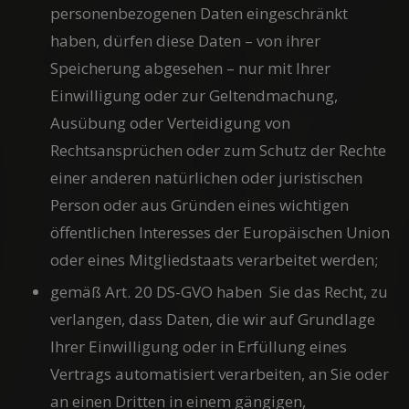
personenbezogenen Daten eingeschränkt
haben, dürfen diese Daten – von ihrer
Speicherung abgesehen – nur mit Ihrer
Einwilligung oder zur Geltendmachung,
Ausübung oder Verteidigung von
Rechtsansprüchen oder zum Schutz der Rechte
einer anderen natürlichen oder juristischen
Person oder aus Gründen eines wichtigen
öffentlichen Interesses der Europäischen Union
oder eines Mitgliedstaats verarbeitet werden;
gemäß Art. 20 DS-GVO haben Sie das Recht, zu
verlangen, dass Daten, die wir auf Grundlage
Ihrer Einwilligung oder in Erfüllung eines
Vertrags automatisiert verarbeiten, an Sie oder
an einen Dritten in einem gängigen,