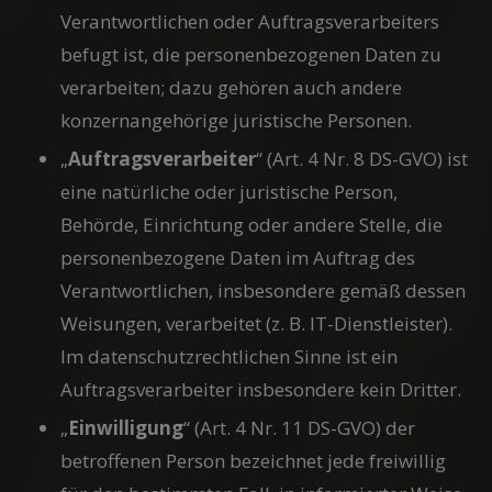
Verantwortlichen oder Auftragsverarbeiters
befugt ist, die personenbezogenen Daten zu
verarbeiten; dazu gehören auch andere
konzernangehörige juristische Personen.
„
Auftragsverarbeiter
“ (Art. 4 Nr. 8 DS-GVO) ist
eine natürliche oder juristische Person,
Behörde, Einrichtung oder andere Stelle, die
personenbezogene Daten im Auftrag des
Verantwortlichen, insbesondere gemäß dessen
Weisungen, verarbeitet (z. B. IT-Dienstleister).
Im datenschutzrechtlichen Sinne ist ein
Auftragsverarbeiter insbesondere kein Dritter.
„
Einwilligung
“ (Art. 4 Nr. 11 DS-GVO) der
betroffenen Person bezeichnet jede freiwillig