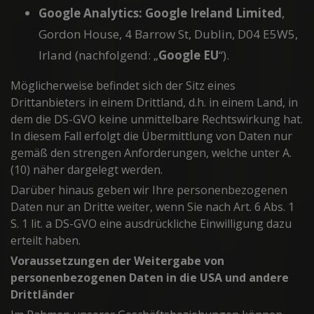
Google Analytics:
Google Ireland Limited
,
Gordon House, 4 Barrow St, Dublin, D04 E5W5,
Irland (nachfolgend: „
Google EU
“).
Möglicherweise befindet sich der Sitz eines
Drittanbieters in einem Drittland, d.h. in einem Land, in
dem die DS-GVO keine unmittelbare Rechtswirkung hat.
In diesem Fall erfolgt die Übermittlung von Daten nur
gemäß den strengen Anforderungen, welche unter A.
(10) näher dargelegt werden.
Darüber hinaus geben wir Ihre personenbezogenen
Daten nur an Dritte weiter, wenn Sie nach Art. 6 Abs. 1
S. 1 lit. a DS-GVO eine ausdrückliche Einwilligung dazu
erteilt haben.
Voraussetzungen der Weitergabe von
personenbezogenen Daten in die USA und andere
Drittländer