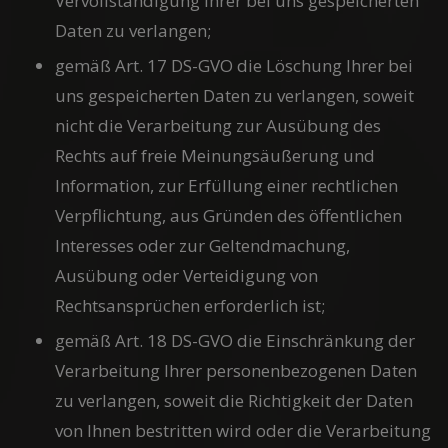
Vervollständigung Ihrer bei uns gespeicherten
Daten zu verlangen;
gemäß Art. 17 DS-GVO die Löschung Ihrer bei
uns gespeicherten Daten zu verlangen, soweit
nicht die Verarbeitung zur Ausübung des
Rechts auf freie Meinungsäußerung und
Information, zur Erfüllung einer rechtlichen
Verpflichtung, aus Gründen des öffentlichen
Interesses oder zur Geltendmachung,
Ausübung oder Verteidigung von
Rechtsansprüchen erforderlich ist;
gemäß Art. 18 DS-GVO die Einschränkung der
Verarbeitung Ihrer personenbezogenen Daten
zu verlangen, soweit die Richtigkeit der Daten
von Ihnen bestritten wird oder die Verarbeitung