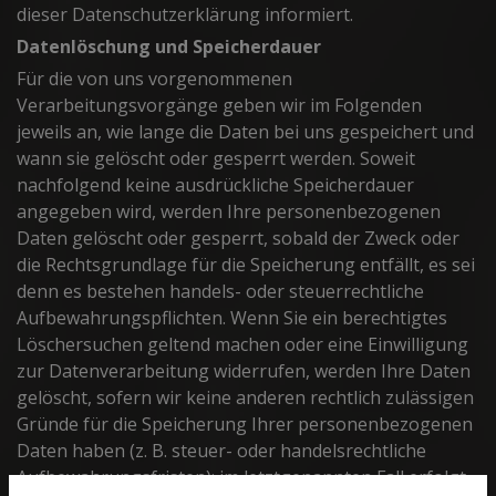
dieser Datenschutzerklärung informiert.
Datenlöschung und Speicherdauer
Für die von uns vorgenommenen
Verarbeitungsvorgänge geben wir im Folgenden
jeweils an, wie lange die Daten bei uns gespeichert und
wann sie gelöscht oder gesperrt werden. Soweit
nachfolgend keine ausdrückliche Speicherdauer
angegeben wird, werden Ihre personenbezogenen
Daten gelöscht oder gesperrt, sobald der Zweck oder
die Rechtsgrundlage für die Speicherung entfällt, es sei
denn es bestehen handels- oder steuerrechtliche
Aufbewahrungspflichten. Wenn Sie ein berechtigtes
Löschersuchen geltend machen oder eine Einwilligung
zur Datenverarbeitung widerrufen, werden Ihre Daten
gelöscht, sofern wir keine anderen rechtlich zulässigen
Gründe für die Speicherung Ihrer personenbezogenen
Daten haben (z. B. steuer- oder handelsrechtliche
Aufbewahrungsfristen); im letztgenannten Fall erfolgt