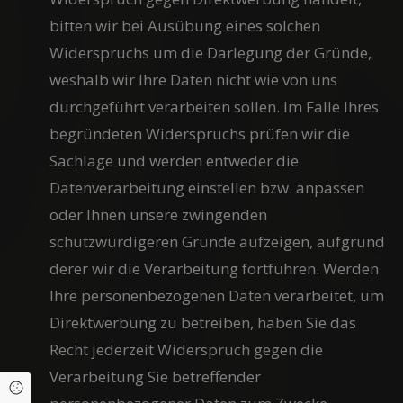
bitten wir bei Ausübung eines solchen
Widerspruchs um die Darlegung der Gründe,
weshalb wir Ihre Daten nicht wie von uns
durchgeführt verarbeiten sollen. Im Falle Ihres
begründeten Widerspruchs prüfen wir die
Sachlage und werden entweder die
Datenverarbeitung einstellen bzw. anpassen
oder Ihnen unsere zwingenden
schutzwürdigeren Gründe aufzeigen, aufgrund
derer wir die Verarbeitung fortführen. Werden
Ihre personenbezogenen Daten verarbeitet, um
Direktwerbung zu betreiben, haben Sie das
Recht jederzeit Widerspruch gegen die
Verarbeitung Sie betreffender
Cookie Einstellungen