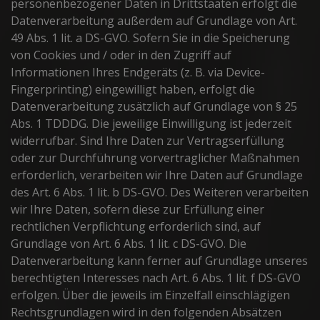
personenbezogener Daten in Drittstaaten erfolgt die
Datenverarbeitung außerdem auf Grundlage von Art.
49 Abs. 1 lit. a DS-GVO. Sofern Sie in die Speicherung
von Cookies und / oder in den Zugriff auf
Informationen Ihres Endgeräts (z. B. via Device-
Fingerprinting) eingewilligt haben, erfolgt die
Datenverarbeitung zusätzlich auf Grundlage von § 25
Abs. 1 TDDDG. Die jeweilige Einwilligung ist jederzeit
widerrufbar. Sind Ihre Daten zur Vertragserfüllung
oder zur Durchführung vorvertraglicher Maßnahmen
erforderlich, verarbeiten wir Ihre Daten auf Grundlage
des Art. 6 Abs. 1 lit. b DS-GVO. Des Weiteren verarbeiten
wir Ihre Daten, sofern diese zur Erfüllung einer
rechtlichen Verpflichtung erforderlich sind, auf
Grundlage von Art. 6 Abs. 1 lit. c DS-GVO. Die
Datenverarbeitung kann ferner auf Grundlage unseres
berechtigten Interesses nach Art. 6 Abs. 1 lit. f DS-GVO
erfolgen. Über die jeweils im Einzelfall einschlägigen
Rechtsgrundlagen wird in den folgenden Absätzen