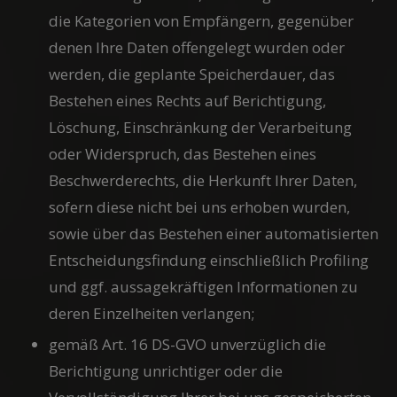
die Kategorien von Empfängern, gegenüber
denen Ihre Daten offengelegt wurden oder
werden, die geplante Speicherdauer, das
Bestehen eines Rechts auf Berichtigung,
Löschung, Einschränkung der Verarbeitung
oder Widerspruch, das Bestehen eines
Beschwerderechts, die Herkunft Ihrer Daten,
sofern diese nicht bei uns erhoben wurden,
sowie über das Bestehen einer automatisierten
Entscheidungsfindung einschließlich Profiling
und ggf. aussagekräftigen Informationen zu
deren Einzelheiten verlangen;
gemäß Art. 16 DS-GVO unverzüglich die
Berichtigung unrichtiger oder die