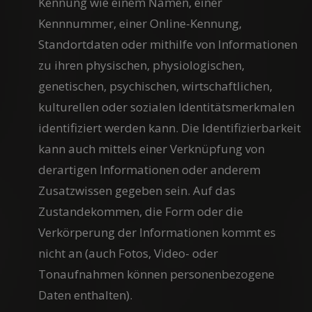
Kennung wie einem Namen, einer
Kennnummer, einer Online-Kennung,
Standortdaten oder mithilfe von Informationen
zu ihren physischen, physiologischen,
genetischen, psychischen, wirtschaftlichen,
kulturellen oder sozialen Identitätsmerkmalen
identifiziert werden kann. Die Identifizierbarkeit
kann auch mittels einer Verknüpfung von
derartigen Informationen oder anderem
Zusatzwissen gegeben sein. Auf das
Zustandekommen, die Form oder die
Verkörperung der Informationen kommt es
nicht an (auch Fotos, Video- oder
Tonaufnahmen können personenbezogene
Daten enthalten).