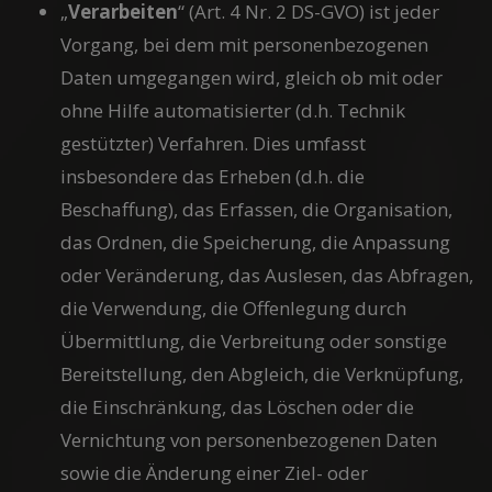
„
Verarbeiten
“ (Art. 4 Nr. 2 DS-GVO) ist jeder
Vorgang, bei dem mit personenbezogenen
Daten umgegangen wird, gleich ob mit oder
ohne Hilfe automatisierter (d.h. Technik
gestützter) Verfahren. Dies umfasst
insbesondere das Erheben (d.h. die
Beschaffung), das Erfassen, die Organisation,
das Ordnen, die Speicherung, die Anpassung
oder Veränderung, das Auslesen, das Abfragen,
die Verwendung, die Offenlegung durch
Übermittlung, die Verbreitung oder sonstige
Bereitstellung, den Abgleich, die Verknüpfung,
die Einschränkung, das Löschen oder die
Vernichtung von personenbezogenen Daten
sowie die Änderung einer Ziel- oder