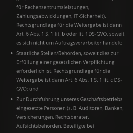
für Rechenzentrumsleistungen,
Zahlungsabwicklungen, IT-Sicherheit).
Rechtsgrundlage für die Weitergabe ist dann
Art. 6 Abs. 1 S. 1 lit. b oder lit. f DS-GVO, soweit
es sich nicht um Auftragsverarbeiter handelt;
Staatliche Stellen/Behörden, soweit dies zur
Erfüllung einer gesetzlichen Verpflichtung
erforderlich ist. Rechtsgrundlage für die
Weitergabe ist dann Art. 6 Abs. 1 S. 1 lit. c DS-
GVO; und
Zur Durchführung unseres Geschäftsbetriebs
eingesetzte Personen (z. B. Auditoren, Banken,
Versicherungen, Rechtsberater,
Aufsichtsbehörden, Beteiligte bei