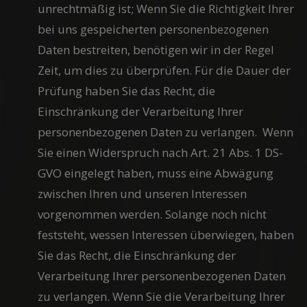
unrechtmäßig ist; Wenn Sie die Richtigkeit Ihrer
bei uns gespeicherten personenbezogenen
Daten bestreiten, benötigen wir in der Regel
Zeit, um dies zu überprüfen. Für die Dauer der
Prüfung haben Sie das Recht, die
Einschränkung der Verarbeitung Ihrer
personenbezogenen Daten zu verlangen. Wenn
Sie einen Widerspruch nach Art. 21 Abs. 1 DS-
GVO eingelegt haben, muss eine Abwägung
zwischen Ihren und unseren Interessen
vorgenommen werden. Solange noch nicht
feststeht, wessen Interessen überwiegen, haben
Sie das Recht, die Einschränkung der
Verarbeitung Ihrer personenbezogenen Daten
zu verlangen. Wenn Sie die Verarbeitung Ihrer