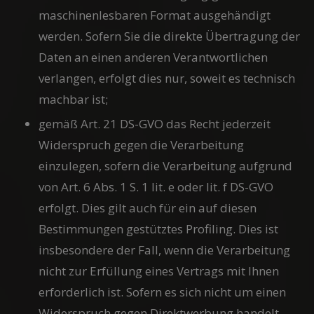
maschinenlesbaren Format ausgehändigt
werden. Sofern Sie die direkte Übertragung der
Daten an einen anderen Verantwortlichen
verlangen, erfolgt dies nur, soweit es technisch
machbar ist;
gemäß Art. 21 DS-GVO das Recht jederzeit
Widerspruch gegen die Verarbeitung
einzulegen, sofern die Verarbeitung aufgrund
von Art. 6 Abs. 1 S. 1 lit. e oder lit. f DS-GVO
erfolgt. Dies gilt auch für ein auf diesen
Bestimmungen gestütztes Profiling. Dies ist
insbesondere der Fall, wenn die Verarbeitung
nicht zur Erfüllung eines Vertrags mit Ihnen
erforderlich ist. Sofern es sich nicht um einen
Widerspruch gegen Direktwerbung handelt,