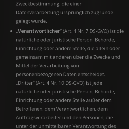
Zweckbestimmung, die einer
Datenverarbeitung ursprünglich zugrunde
gelegt wurde.
„
Verantwortlicher
“ (Art. 4 Nr. 7 DS-GVO) ist die
natürliche oder juristische Person, Behörde,
Einrichtung oder andere Stelle, die allein oder
gemeinsam mit anderen über die Zwecke und
Mittel der Verarbeitung von
personenbezogenen Daten entscheidet.
„Dritter“ (Art. 4 Nr. 10 DS-GVO) ist jede
natürliche oder juristische Person, Behörde,
Einrichtung oder andere Stelle außer dem
Betroffenen, dem Verantwortlichen, dem
Auftragsverarbeiter und den Personen, die
unter der unmittelbaren Verantwortung des