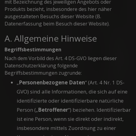
mit Bezeichnung des jeweiligen Angebots oder
Produkts bezieht, insbesondere des hier näher
ausgestalteten Besuchs dieser Website (B.
Datenerfassung beim Besuch dieser Website).
A. Allgemeine Hinweise
Begriffsbestimmungen
Nach dem Vorbild des Art. 4 DS-GVO liegen dieser
Datenschutzerklärung folgende
Begriffsbestimmungen zugrunde:
„
Personenbezogene Daten
“ (Art. 4 Nr. 1 DS-
GVO) sind alle Informationen, die sich auf eine
identifizierte oder identifizierbare natürliche
Person („
Betroffener
“) beziehen. Identifizierbar
ist eine Person, wenn sie direkt oder indirekt,
insbesondere mittels Zuordnung zu einer