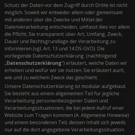
Schutz der Daten vor dem Zugriff durch Dritte ist nicht
möglich. Soweit wir entweder allein oder gemeinsam
mit anderen über die Zwecke und Mittel der
Datenverarbeitung entscheiden, umfasst dies vor allem
die Pflicht, Sie transparent über Art, Umfang, Zweck,
Dauer und Rechtsgrundlage der Verarbeitung zu
informieren (vgl. Art. 13 und 14 DS-GVO). Die
vorliegende Datenschutzerklärung (nachfolgend:
„
Datenschutzerklärung
“) erläutert, welche Daten wir
erheben und wofür wir sie nutzen. Sie erläutert auch,
wie und zu welchem Zweck das geschieht.
Unsere Datenschutzerklärung ist modular aufgebaut.
Sie besteht aus einem allgemeinen Teil für jegliche
Verarbeitung personenbezogener Daten und
Verarbeitungssituationen, die bei jedem Aufruf einer
Website zum Tragen kommen (A. Allgemeine Hinweise)
und einem besonderen Teil, dessen Inhalt sich jeweils
nur auf die dort angegebene Verarbeitungssituation